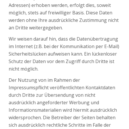
Adressen) erhoben werden, erfolgt dies, soweit
möglich, stets auf freiwilliger Basis. Diese Daten
werden ohne Ihre ausdrückliche Zustimmung nicht
an Dritte weitergegeben.
Wir weisen darauf hin, dass die Datenübertragung
im Internet (z.B. bei der Kommunikation per E-Mail)
Sicherheitslücken aufweisen kann. Ein lückenloser
Schutz der Daten vor dem Zugriff durch Dritte ist
nicht möglich.
Der Nutzung von im Rahmen der
Impressumspflicht veröffentlichten Kontaktdaten
durch Dritte zur Übersendung von nicht
ausdrücklich angeforderter Werbung und
Informationsmaterialien wird hiermit ausdrücklich
widersprochen. Die Betreiber der Seiten behalten
sich ausdrücklich rechtliche Schritte im Falle der