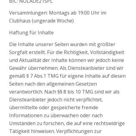
BIC: NOLADE21SPL
Versammlungen: Montags ab 19:00 Uhr im
Clubhaus (ungerade Woche)
Haftung für Inhalte
Die Inhalte unserer Seiten wurden mit größter
Sorgfalt erstellt. Für die Richtigkeit, Vollständigkeit
und Aktualität der Inhalte können wir jedoch keine
Gewähr übernehmen. Als Diensteanbieter sind wir
gemäß § 7 Abs.1 TMG für eigene Inhalte auf diesen
Seiten nach den allgemeinen Gesetzen
verantwortlich. Nach §§ 8 bis 10 TMG sind wir als
Diensteanbieter jedoch nicht verpflichtet,
übermittelte oder gespeicherte fremde
Informationen zu überwachen oder nach
Umständen zu forschen, die auf eine rechtswidrige
Tätigkeit hinweisen. Verpflichtungen zur