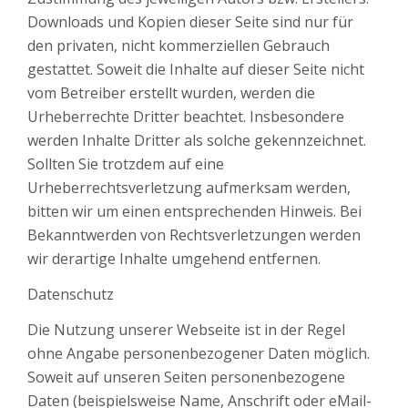
Downloads und Kopien dieser Seite sind nur für
den privaten, nicht kommerziellen Gebrauch
gestattet. Soweit die Inhalte auf dieser Seite nicht
vom Betreiber erstellt wurden, werden die
Urheberrechte Dritter beachtet. Insbesondere
werden Inhalte Dritter als solche gekennzeichnet.
Sollten Sie trotzdem auf eine
Urheberrechtsverletzung aufmerksam werden,
bitten wir um einen entsprechenden Hinweis. Bei
Bekanntwerden von Rechtsverletzungen werden
wir derartige Inhalte umgehend entfernen.
Datenschutz
Die Nutzung unserer Webseite ist in der Regel
ohne Angabe personenbezogener Daten möglich.
Soweit auf unseren Seiten personenbezogene
Daten (beispielsweise Name, Anschrift oder eMail-