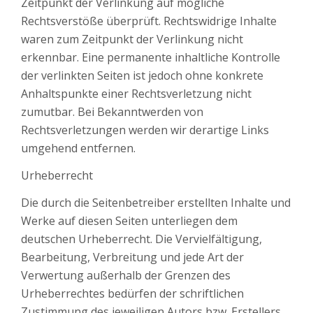
Zeitpunkt der Verlinkung auf mögliche
Rechtsverstöße überprüft. Rechtswidrige Inhalte
waren zum Zeitpunkt der Verlinkung nicht
erkennbar. Eine permanente inhaltliche Kontrolle
der verlinkten Seiten ist jedoch ohne konkrete
Anhaltspunkte einer Rechtsverletzung nicht
zumutbar. Bei Bekanntwerden von
Rechtsverletzungen werden wir derartige Links
umgehend entfernen.
Urheberrecht
Die durch die Seitenbetreiber erstellten Inhalte und
Werke auf diesen Seiten unterliegen dem
deutschen Urheberrecht. Die Vervielfältigung,
Bearbeitung, Verbreitung und jede Art der
Verwertung außerhalb der Grenzen des
Urheberrechtes bedürfen der schriftlichen
Zustimmung des jeweiligen Autors bzw. Erstellers.