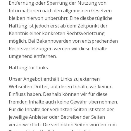
Entfernung oder Sperrung der Nutzung von
Informationen nach den allgemeinen Gesetzen
bleiben hiervon unberührt. Eine diesbezügliche
Haftung ist jedoch erst ab dem Zeitpunkt der
Kenntnis einer konkreten Rechtsverletzung
möglich. Bei Bekanntwerden von entsprechenden
Rechtsverletzungen werden wir diese Inhalte
umgehend entfernen.
Haftung für Links
Unser Angebot enthält Links zu externen
Webseiten Dritter, auf deren Inhalte wir keinen
Einfluss haben. Deshalb können wir für diese
fremden Inhalte auch keine Gewähr übernehmen.
Für die Inhalte der verlinkten Seiten ist stets der
jeweilige Anbieter oder Betreiber der Seiten
verantwortlich. Die verlinkten Seiten wurden zum