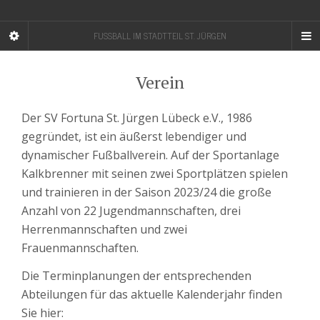
FUSSBALL IM STADTTEIL ST. JÜRGEN
Verein
Der SV Fortuna St. Jürgen Lübeck e.V., 1986
gegründet, ist ein äußerst lebendiger und
dynamischer Fußballverein. Auf der Sportanlage
Kalkbrenner mit seinen zwei Sportplätzen spielen
und trainieren in der Saison 2023/24 die große
Anzahl von 22 Jugendmannschaften, drei
Herrenmannschaften und zwei
Frauenmannschaften.
Die Terminplanungen der entsprechenden
Abteilungen für das aktuelle Kalenderjahr finden
Sie hier: