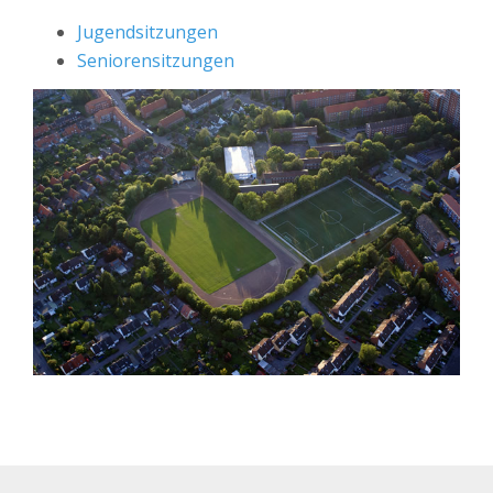
Jugendsitzungen
Seniorensitzungen